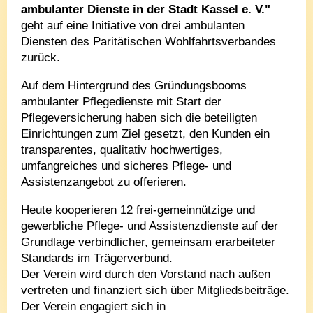
ambulanter Dienste in der Stadt Kassel e. V."
geht auf eine Initiative von drei ambulanten
Diensten des Paritätischen Wohlfahrtsverbandes
zurück.
Auf dem Hintergrund des Gründungsbooms
ambulanter Pflegedienste mit Start der
Pflegeversicherung haben sich die beteiligten
Einrichtungen zum Ziel gesetzt, den Kunden ein
transparentes, qualitativ hochwertiges,
umfangreiches und sicheres Pflege- und
Assistenzangebot zu offerieren.
Heute kooperieren 12 frei-gemeinnützige und
gewerbliche Pflege- und Assistenzdienste auf der
Grundlage verbindlicher, gemeinsam erarbeiteter
Standards im Trägerverbund.
Der Verein wird durch den Vorstand nach außen
vertreten und finanziert sich über Mitgliedsbeiträge.
Der Verein engagiert sich in