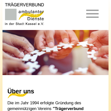
Über uns
Die im Jahr 1994 erfolgte Gründung des
gemeinnützigen Vereins
"Trägerverbund