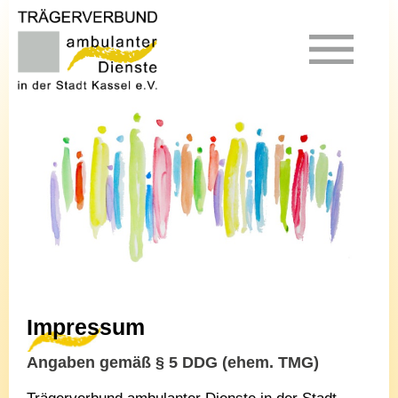
Impressum
Angaben gemäß § 5 DDG (ehem. TMG)